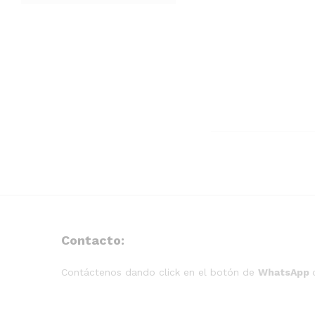
Contacto:
Contáctenos dando click en el botón de
WhatsApp