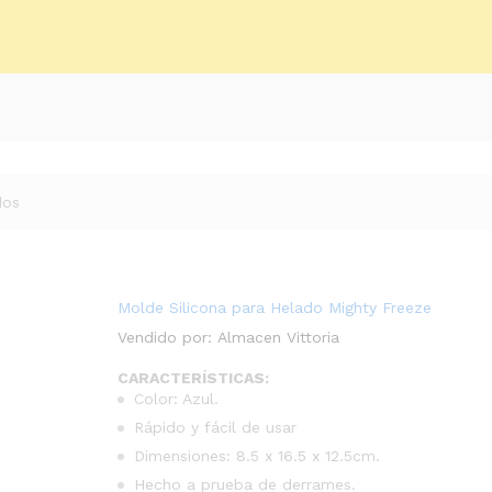
dos
Molde Silicona para Helado Mighty Freeze
Vendido por:
Almacen Vittoria
CARACTERÍSTICAS:
Color: Azul.
Rápido y fácil de usar
Dimensiones: 8.5 x 16.5 x 12.5cm.
Hecho a prueba de derrames.