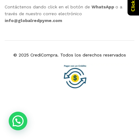
Contáctenos dando click en el botón de
WhatsApp
o a
través de nuestro correo electrónico
info@globalredpyme.com
© 2025 CrediCompra. Todos los derechos reservados