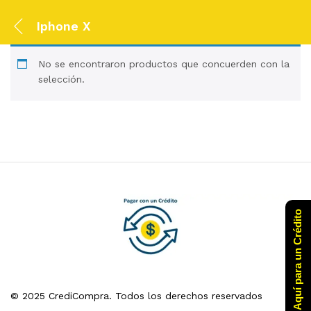
Iphone X
No se encontraron productos que concuerden con la
selección.
Click Aquí para un Crédito
© 2025 CrediCompra. Todos los derechos reservados