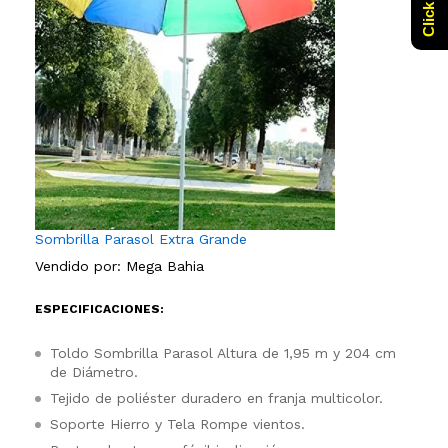
Sombrilla Parasol Extra Grande
Vendido por:
Mega Bahia
ESPECIFICACIONES:
Toldo Sombrilla Parasol Altura de 1,95 m y 204 cm
de Diámetro.
Tejido de poliéster duradero en franja multicolor.
Soporte Hierro y Tela Rompe vientos.