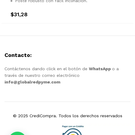
Poste robusto con fácil inclinación.
$
31,28
Contacto:
Contáctenos dando click en el botón de
WhatsApp
o a
través de nuestro correo electrónico
info@globalredpyme.com
© 2025 CrediCompra. Todos los derechos reservados