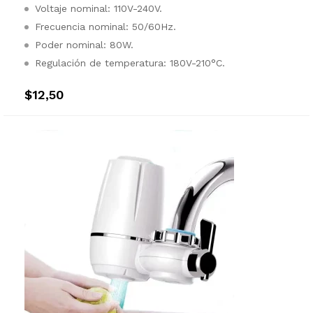
Voltaje nominal: 110V-240V.
Frecuencia nominal: 50/60Hz.
Poder nominal: 80W.
Regulación de temperatura: 180V-210°C.
$
12,50