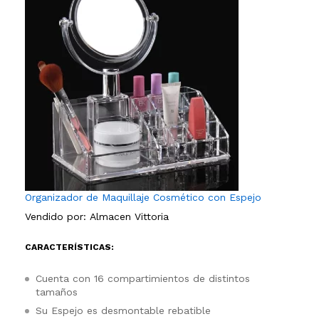
Organizador de Maquillaje Cosmético con Espejo
Vendido por:
Almacen Vittoria
CARACTERÍSTICAS:
Cuenta con 16 compartimientos de distintos
tamaños
Su Espejo es desmontable rebatible