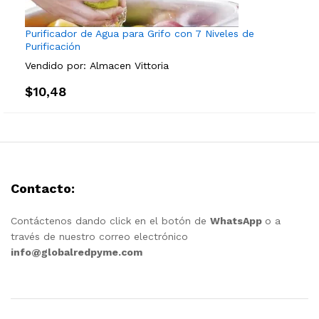
Purificador de Agua para Grifo con 7 Niveles de
Purificación
Vendido por:
Almacen Vittoria
$
10,48
Contacto:
Contáctenos dando click en el botón de
WhatsApp
o a
través de nuestro correo electrónico
info@globalredpyme.com