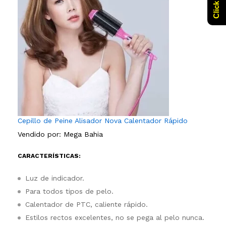
Cepillo de Peine Alisador Nova Calentador Rápido
Vendido por:
Mega Bahia
CARACTERÍSTICAS:
Luz de indicador.
Para todos tipos de pelo.
Calentador de PTC, caliente rápido.
Estilos rectos excelentes, no se pega al pelo nunca.