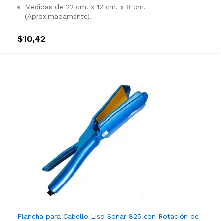
Medidas de 22 cm. x 12 cm. x 8 cm.
(Aproximadamente).
$
10,42
Plancha para Cabello Liso Sonar 825 con Rotación de