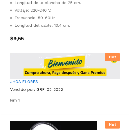
Longitud de la plancha de 25 cm.
Voltaje: 220-240 V.
Frecuencia: 50-60Hz.
Longitud del cable: 13,4 cm.
$
9,55
Hot
JHOA FLORES
Vendido por:
GRP-02-2022
kim 1
Hot