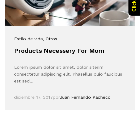
Estilo de vida
, Otros
Products Necessery For Mom
Lorem ipsum dolor sit amet, dolor siterim
consectetur adipiscing elit. Phasellus duio faucibus
est sed…
diciembre 17, 2017
por
Juan Fernando Pacheco