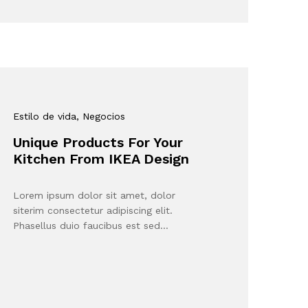
Estilo de vida
, Negocios
Unique Products For Your
Kitchen From IKEA Design
Lorem ipsum dolor sit amet, dolor
siterim consectetur adipiscing elit.
Phasellus duio faucibus est sed…