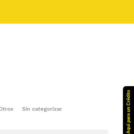
Click Aquí para un Crédito
Otros
Sin categorizar