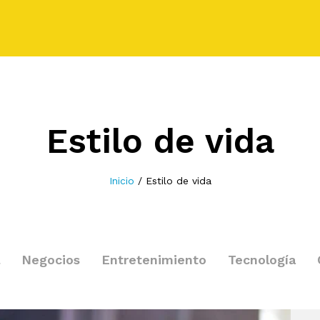
Estilo de vida
Inicio
/
Estilo de vida
Negocios
Entretenimiento
Tecnología