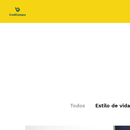
Todos
Estilo de vida