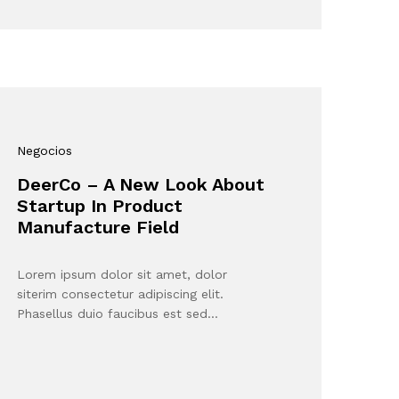
Negocios
DeerCo – A New Look About
Startup In Product
Manufacture Field
Lorem ipsum dolor sit amet, dolor
siterim consectetur adipiscing elit.
Phasellus duio faucibus est sed…