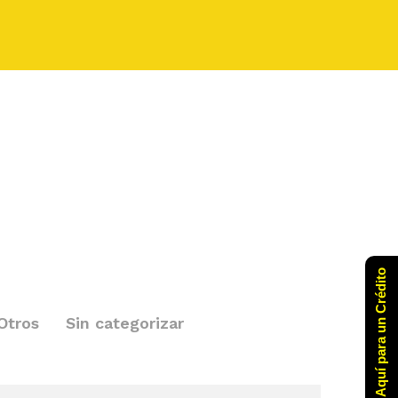
Click Aquí para un Crédito
Otros
Sin categorizar