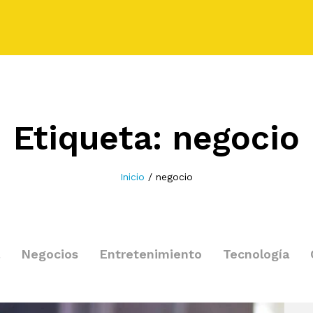
Etiqueta:
negocio
Inicio
/
negocio
Negocios
Entretenimiento
Tecnología