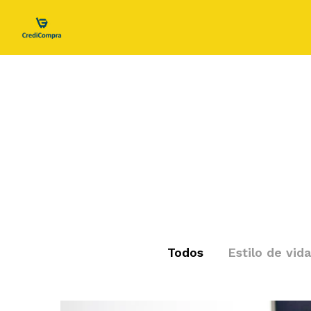
Todos
Estilo de vida