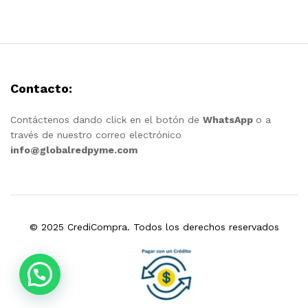
Contacto:
Contáctenos dando click en el botón de
WhatsApp
o a
través de nuestro correo electrónico
info@globalredpyme.com
© 2025 CrediCompra. Todos los derechos reservados