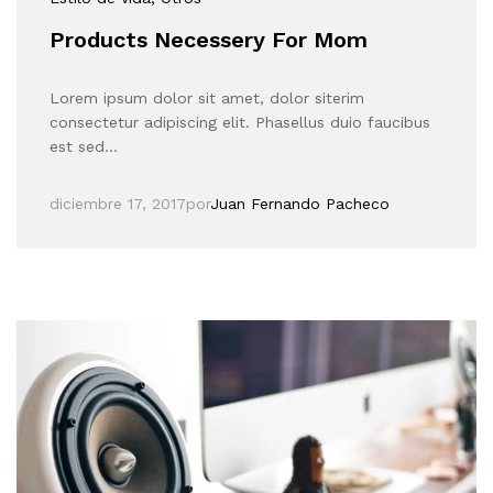
Products Necessery For Mom
Lorem ipsum dolor sit amet, dolor siterim
consectetur adipiscing elit. Phasellus duio faucibus
est sed…
diciembre 17, 2017
por
Juan Fernando Pacheco