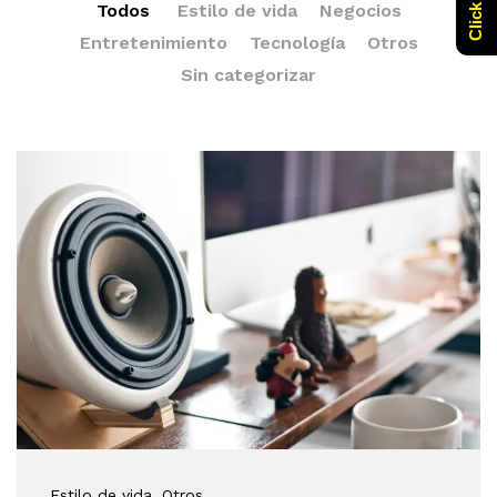
Todos
Estilo de vida
Negocios
Entretenimiento
Tecnología
Otros
Sin categorizar
Estilo de vida
, Otros