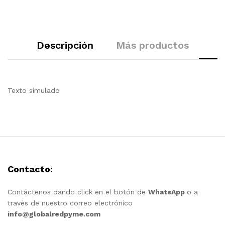
Descripción
Más productos
Texto simulado
Contacto:
Contáctenos dando click en el botón de
WhatsApp
o a
través de nuestro correo electrónico
info@globalredpyme.com