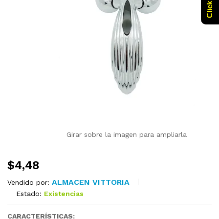
Girar sobre la imagen para ampliarla
$
4,48
ALMACEN VITTORIA
Vendido por:
Estado:
Existencias
CARACTERÍSTICAS: