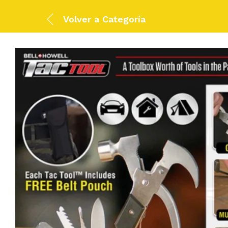
Volver a
Categoría